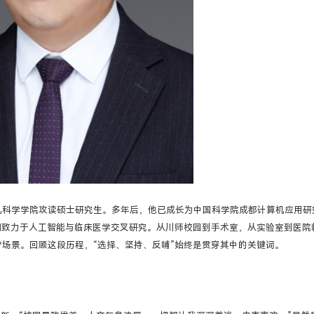
算机科学学院攻读硕士研究生。多年后，他已成长为中国科学院成都计算机应用研
期致力于人工智能与临床医学交叉研究。从川师校园到手术室，从实验室到医院
疗场景。回顾这段历程，“选择、坚持、反哺”始终是贯穿其中的关键词。