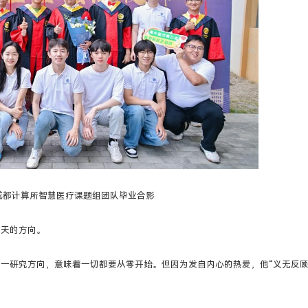
成都计算所智慧医疗课题组团队毕业合影
今天的方向。
一研究方向，意味着一切都要从零开始。但因为发自内心的热爱，他“义无反顾