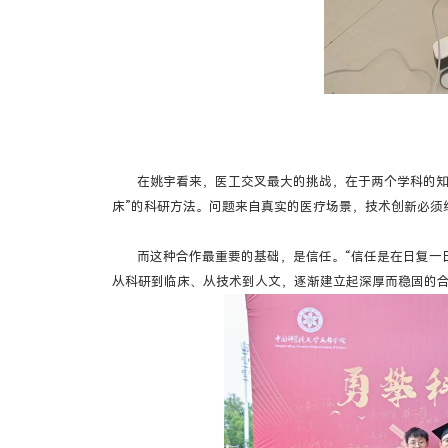
在姚宇看来，医工交叉最大的挑战，在于两个学科的知
床”的科研方法。问题来自真实的医疗场景，技术创新必须
而这种合作最重要的基础，是信任。“信任是在日复一
从科研到临床、从技术到人文，逐渐建立起深厚而稳固的