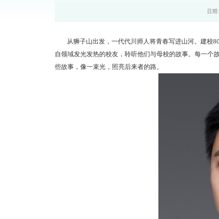
日期：
从狮子山出发，一代代川师人将青春写进山河。建校8
自领域发光发热的校友，聆听他们与母校的故事。每一个
些故事，像一束光，照亮后来者的路。