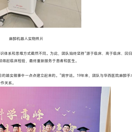
麻醉机器人实物照片
识体系和思维方式截然不同。为此，团队始终坚持“源于临床、高于临床、回
经得起临床检验，最终重新服务于患者和医生。
日的踏实做事中一点点建立起来的。”姚宇说。19年来，团队与华西医院麻醉手
合作关系。