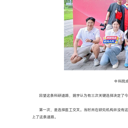
中科院
回望这条科研道路，姚宇认为有三次关键选择决定了
第一次，是选择医工交叉。当时所在研究机构并没有这
上了这条道路。