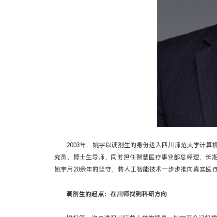
2003年，姚宇以调剂生的身份进入四川师范大学计
究员、博士生导师，同时担任智慧医疗事业部总经理，长
姚宇用20余年的坚守，将人工智能技术一步步推向真实医
调剂生的起点：在川师找到科研方向