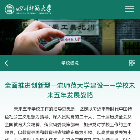
学校概况
全面推进创新型一流师范大学建设——学校未
来五年发展战略
未来五年学校工作的指导思想是：坚定以习近平新时代中国特
色社会主义思想为指导，深入贯彻党的二十大、二十届历次全会及
全国教育大会精神，落实省委决策部署，加强党对学校工作的全面
领导，以教育强国和教育强省战略布局为引领、以高质量发展为主