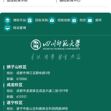
继续教育学院
基础教育中心
理政平台
招标采购
校园地图
校历
邮件
网站管理
狮子山校区
地址：成都市锦江区静安路5号
邮编：610066
成龙校区
地址：成都市龙泉驿区成龙大道二段1819号
邮编：610101
遂宁校区
地址：遂宁市船山区科教园区科创西路88号