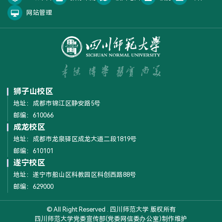
网站管理
狮子山校区
地址：成都市锦江区静安路5号
邮编：610066
成龙校区
地址：成都市龙泉驿区成龙大道二段1819号
邮编：610101
遂宁校区
地址：遂宁市船山区科教园区科创西路88号
邮编：629000
© All Right Reserved . 四川师范大学 版权所有
四川师范大学党委宣传部(党委网信委办公室)制作维护