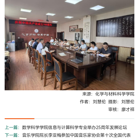
来源：化学与材料科学学院
作者：刘慧伦 摄影：刘慧伦
审核：廖才祥
上一篇：
数学科学学院信息与计算科学专业举办25周年发展论坛
下一篇：
音乐学院院长李亚梅参加中国音乐家协会第十次全国代表