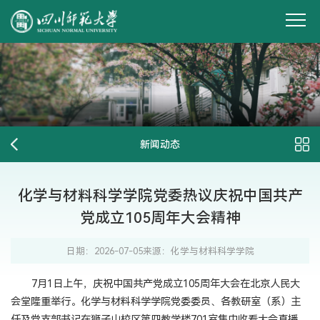
新闻动态
化学与材料科学学院党委热议庆祝中国共产
党成立105周年大会精神
日期：2026-07-05
来源：化学与材料科学学院
7月1日上午，庆祝中国共产党成立105周年大会在北京人民大
会堂隆重举行。化学与材料科学学院党委委员、各教研室（系）主
任及党支部书记在狮子山校区第四教学楼701室集中收看大会直播，