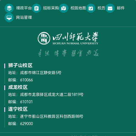
理政平台
招标采购
校园地图
校历
邮件
网站管理
狮子山校区
地址：成都市锦江区静安路5号
邮编：610066
成龙校区
地址：成都市龙泉驿区成龙大道二段1819号
邮编：610101
遂宁校区
地址：遂宁市船山区科教园区科创西路88号
邮编：629000