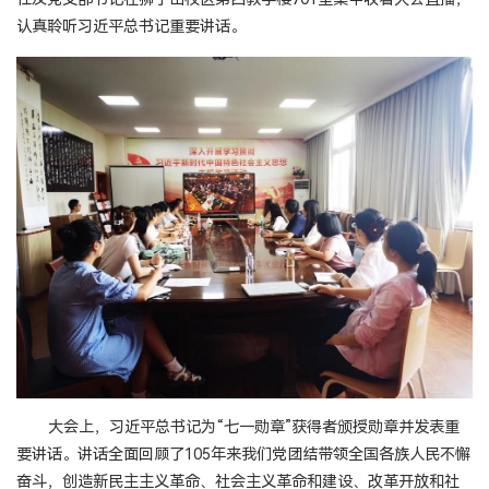
认真聆听习近平总书记重要讲话。
大会上，习近平总书记为“七一勋章”获得者颁授勋章并发表重
要讲话。讲话全面回顾了105年来我们党团结带领全国各族人民不懈
奋斗，创造新民主主义革命、社会主义革命和建设、改革开放和社