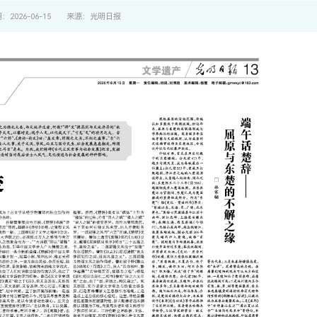
：2026-06-15
来源：光明日报