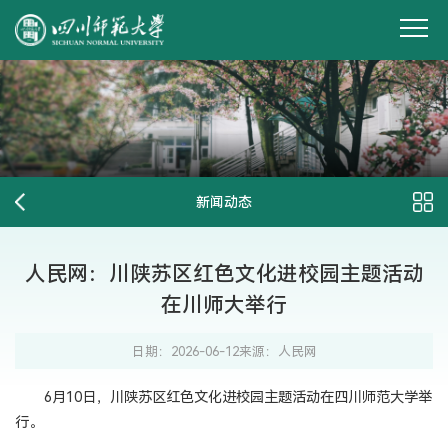
新闻动态
人民网：川陕苏区红色文化进校园主题活动
在川师大举行
日期：2026-06-12
来源：人民网
6月10日，川陕苏区红色文化进校园主题活动在四川师范大学举
行。