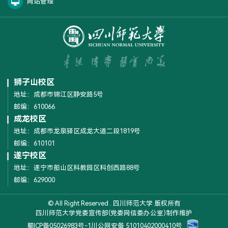
网站管理
狮子山校区
地址：成都市锦江区静安路5号
邮编：610066
成龙校区
地址：成都市龙泉驿区成龙大道二段1819号
邮编：610101
遂宁校区
地址：遂宁市船山区科教园区科创西路88号
邮编：629000
© All Right Reserved . 四川师范大学 版权所有
四川师范大学党委宣传部(党委网信委办公室)制作维护
蜀ICP备05026983号-1
川公网安备 51010402000410号