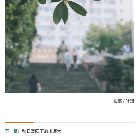
拍摄 / 叶琪
下一篇：
秋日暖阳下的川师大