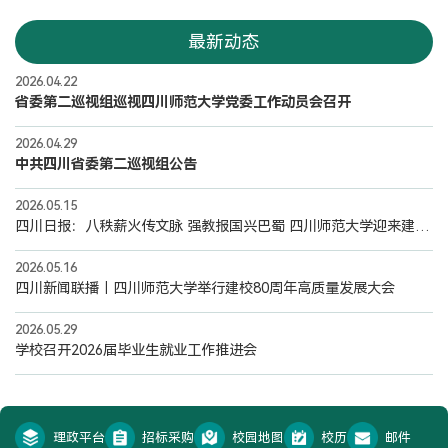
最新动态
2026.04.22
省委第二巡视组巡视四川师范大学党委工作动员会召开
2026.04.29
中共四川省委第二巡视组公告
2026.05.15
四川日报：八秩薪火传文脉 强教报国兴巴蜀 四川师范大学迎来建校80周年
2026.05.16
四川新闻联播丨四川师范大学举行建校80周年高质量发展大会
2026.05.29
学校召开2026届毕业生就业工作推进会
理政平台
招标采购
校园地图
校历
邮件