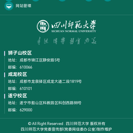
网站管理
狮子山校区
地址：成都市锦江区静安路5号
邮编：610066
成龙校区
地址：成都市龙泉驿区成龙大道二段1819号
邮编：610101
遂宁校区
地址：遂宁市船山区科教园区科创西路88号
邮编：629000
© All Right Reserved . 四川师范大学 版权所有
四川师范大学党委宣传部(党委网信委办公室)制作维护