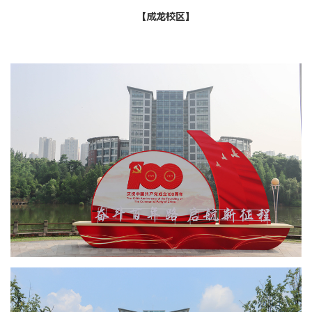
【成龙校区】