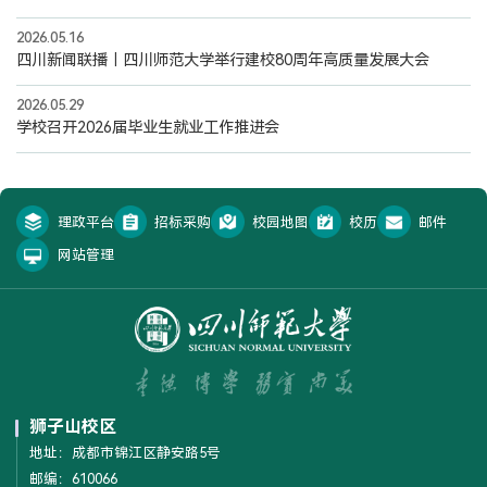
2026.05.16
四川新闻联播丨四川师范大学举行建校80周年高质量发展大会
2026.05.29
学校召开2026届毕业生就业工作推进会
理政平台
招标采购
校园地图
校历
邮件
网站管理
狮子山校区
地址：成都市锦江区静安路5号
邮编：610066