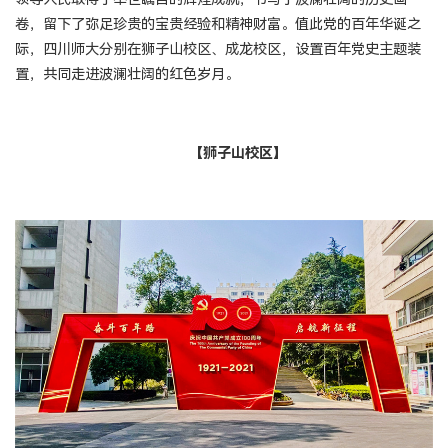
卷，留下了弥足珍贵的宝贵经验和精神财富。值此党的百年华诞之
际，四川师大分别在狮子山校区、成龙校区，设置百年党史主题装
置，共同走进波澜壮阔的红色岁月。
【狮子山校区】