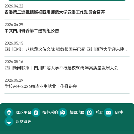
2026.04.22
省委第二巡视组巡视四川师范大学党委工作动员会召开
2026.04.29
中共四川省委第二巡视组公告
2026.05.15
四川日报：八秩薪火传文脉 强教报国兴巴蜀 四川师范大学迎来建校80周年
2026.05.16
四川新闻联播丨四川师范大学举行建校80周年高质量发展大会
2026.05.29
学校召开2026届毕业生就业工作推进会
理政平台
招标采购
校园地图
校历
邮件
网站管理