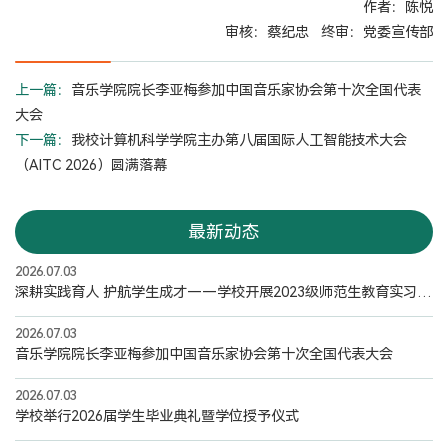
作者：陈悦
审核：蔡纪忠 终审：党委宣传部
上一篇：
音乐学院院长李亚梅参加中国音乐家协会第十次全国代表
大会
下一篇：
我校计算机科学学院主办第八届国际人工智能技术大会
（AITC 2026）圆满落幕
最新动态
2026.07.03
深耕实践育人 护航学生成才——学校开展2023级师范生教育实习专项督导检查
2026.07.03
音乐学院院长李亚梅参加中国音乐家协会第十次全国代表大会
2026.07.03
学校举行2026届学生毕业典礼暨学位授予仪式