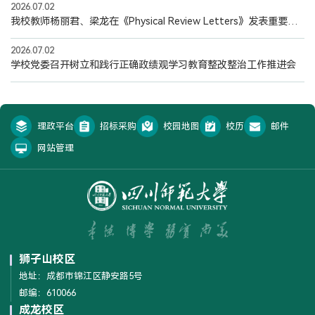
2026.07.02
我校教师杨丽君、梁龙在《Physical Review Letters》发表重要理论研究成果
2026.07.02
学校党委召开树立和践行正确政绩观学习教育整改整治工作推进会
理政平台
招标采购
校园地图
校历
邮件
网站管理
狮子山校区
地址：成都市锦江区静安路5号
邮编：610066
成龙校区