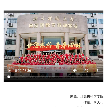
来源：计算机科学学院
作者：李大可