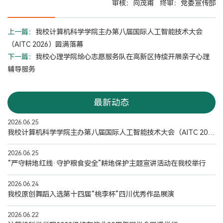
审核：向茂甫 终审：党委宣传部
上一篇：
我校计算机科学学院主办第八届国际人工智能技术大会
（AITC 2026）圆满落幕
下一篇：
我校心理学院绘心志愿服务队在高新区持续开展亲子心理
辅导服务
最新动态
2026.06.25
我校计算机科学学院主办第八届国际人工智能技术大会（AITC 2026）圆满落幕
2026.06.25
“严守耕地红线·守护粮食安全”耕地保护主题宣讲活动在我校举行
2026.06.24
我校原创舞蹈入选第十四届“桃李杯”四川优秀作品展演
2026.06.22