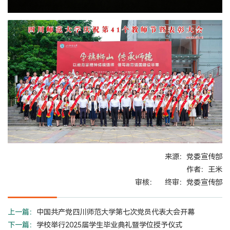
来源：党委宣传部
作者：王米
审核： 终审：党委宣传部
上一篇：
中国共产党四川师范大学第七次党员代表大会开幕
下一篇：
学校举行2025届学生毕业典礼暨学位授予仪式