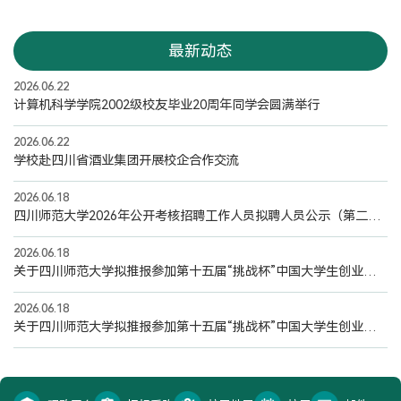
最新动态
2026.06.22
计算机科学学院2002级校友毕业20周年同学会圆满举行
2026.06.22
学校赴四川省酒业集团开展校企合作交流
2026.06.18
四川师范大学2026年公开考核招聘工作人员拟聘人员公示（第二批）
2026.06.18
关于四川师范大学拟推报参加第十五届“挑战杯”中国大学生创业计划竞赛主体赛国赛项目的公示
2026.06.18
关于四川师范大学拟推报参加第十五届“挑战杯”中国大学生创业计划竞赛主体赛国赛项目的公示