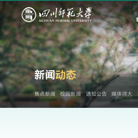
新闻
动态
焦点新闻
校园新闻
通知公告
媒体师大